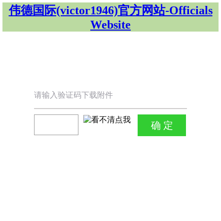
伟德国际(victor1946)官方网站-Officials
Website
请输入验证码下载附件