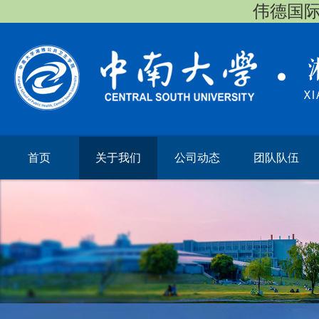
伟德国际(vi
首页
关于我们
公司动态
团队队伍