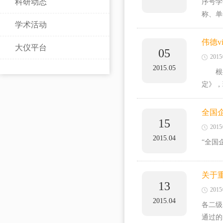
科研动态
序号学
称、单位
学术活动
伟德v
大仪平台
05
201
2015.05
根据伟
定》，
全国
15
201
2015.04
“全国企
关于
13
201
2015.04
各二级
通过的