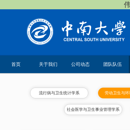
伟
首页
关于我们
公司动态
团队队伍
流行病与卫生统计学系
劳动卫生与环
社会医学与卫生事业管理学系