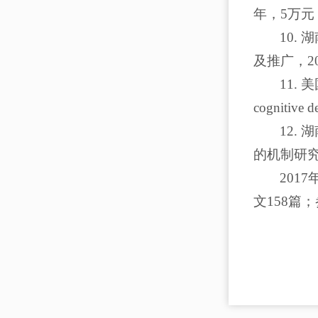
年，5万元
10
及推广，2
11. 美
cognitive
12
的机制研究
201
文158篇