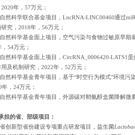
2020年，57万元；
家自然科学联合基金项目，LncRNA-LINC00460通过mi
研究，2018年，56万元；
国家自然科学基金面上项目，空气污染与食物过敏原早期
年，54万元；
家自然科学基金面上项目，CircRNA_0006420-LA
用及机制研究，2022年，52万元；
国家自然科学基金青年项目，基于“时空行为模式”环境
0年，24万元；
家自然科学基金青年项目，外源碳对鞘氨醇盒菌降解微囊
承担的省、部级项目：
湖南省创新型省份建设专项重点研发项目，益生菌
L
actobac