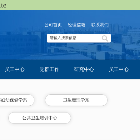
te
公司首页
经理信箱
联系我们
员工中心
党群工作
研究中心
员工中心
与妇幼保健学系
卫生毒理学系
公共卫生培训中心