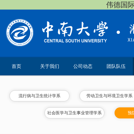
伟德国际(vi
首页
关于我们
公司动态
团队队伍
流行病与卫生统计学系
劳动卫生与环境卫生学系
社会医学与卫生事业管理学系
预