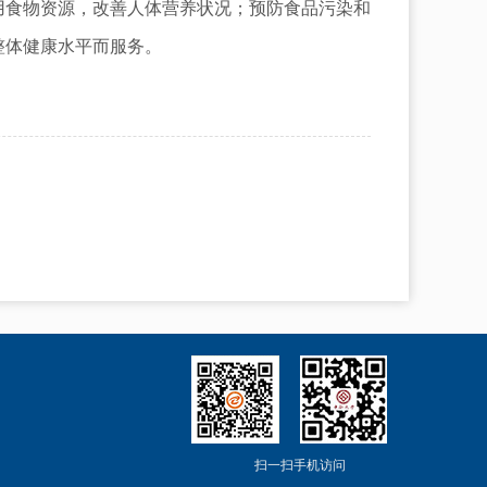
用食物资源，改善人体营养状况；预防食品污染和
整体健康水平而服务。
扫一扫手机访问