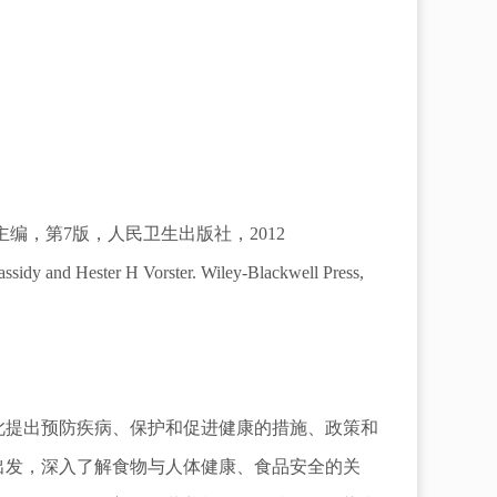
主编，第7版，人民卫生出版社，2012
ssidy and Hester H Vorster. Wiley-Blackwell Press,
此提出预防疾病、保护和促进健康的措施、政策和
出发，深入了解食物与人体健康、食品安全的关