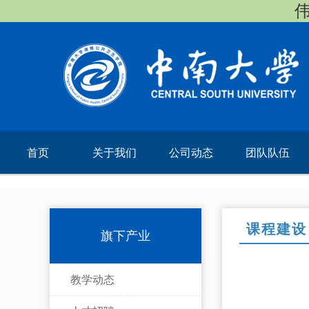
伟
首页
关于我们
公司动态
团队队伍
课程建设
旗下产业
教学动态