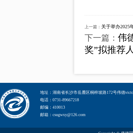
关于举办2025
上一篇：
伟德
下一篇：
奖”拟推荐
地址：湖南省长沙市岳麓区桐梓坡路172号伟德victo
电话：0731-89667218
邮编：410013
邮箱：csugwxy@126.com