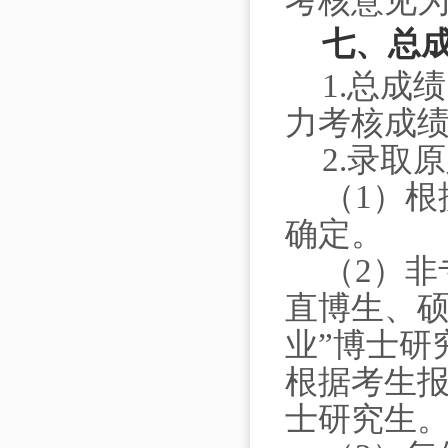
考核意见
七、总
1.总成
力考核成绩
2.录取
（
1）
确定。
（
2）非
直博生、硕
业”博士研
根据考生报
士研究生