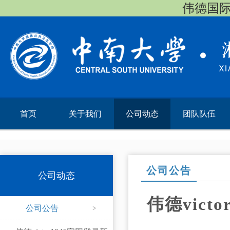
伟德国际(vi
首页
关于我们
公司动态
团队队伍
公司公告
公司动态
伟德vic
公司公告