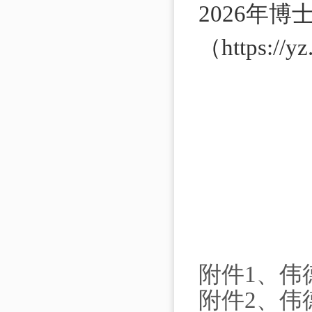
2026年
（
https://
附件
1、伟德
附件
2、伟