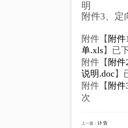
明
附件
3、定
附件【
附件1
单.xls
】已
附件【
附件
说明.doc
】
附件【
附件
次
讣 告
上一篇：