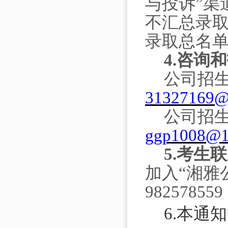
与投诉”渠
不汇总录
录取总名
4.咨询
公司招
31327169@
公司招
ggp1008@1
5.考生
加入
“湘雅
982578559
6
.
本通知