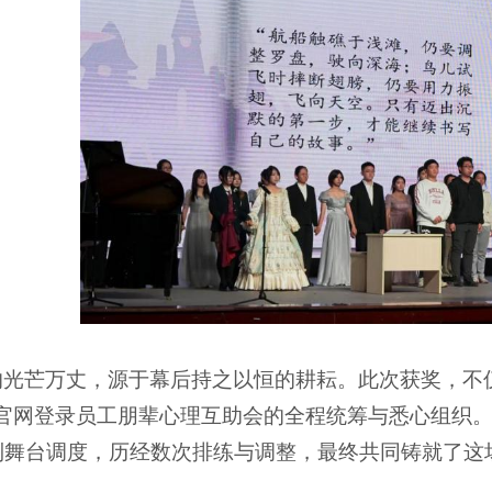
的光芒万丈，源于幕后持之以恒的耕耘。此次获奖，不
946官网登录
员工
朋辈心理互助会的全程统筹与悉心组织
到舞台调度，历经数次排练与调整，最终共同铸就了这