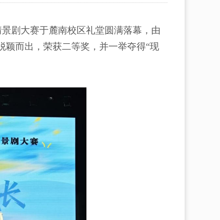
心理情景剧大赛于麓南校区礼堂圆满落幕，
由
脱颖而出，
荣
获二等奖
，
并一举夺得
“
现