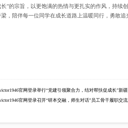
成长
”
的宗旨
，以
更
饱满的热情与
更扎实
的作风
，
持续
桥梁
，陪伴每一位同学在成长道路上温暖同行，勇敢追
victor1946官网登录举行“党建引领聚合力，结对帮扶促成长
victor1946官网登录召开“研本交融，师生对话”员工骨干履职