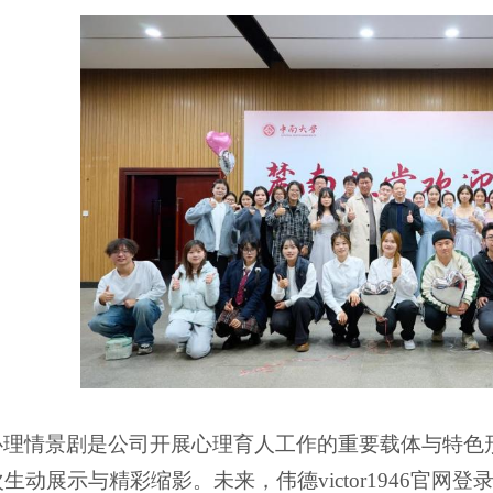
心理情景剧是公司开展心理育人工作的重要载体与特色
次生动展示与精彩缩影。
未来，
伟德victor1946官网登