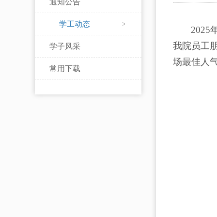
通知公告
学工动态
2025
我
院
员工
学子风采
场最佳人
常用下载